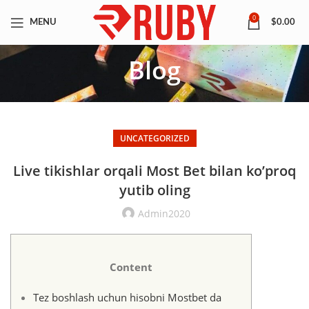
0
MENU
$
0.00
Blog
UNCATEGORIZED
Live tikishlar orqali Most Bet bilan ko’proq
yutib oling
Admin2020
Content
Tez boshlash uchun hisobni Mostbet da