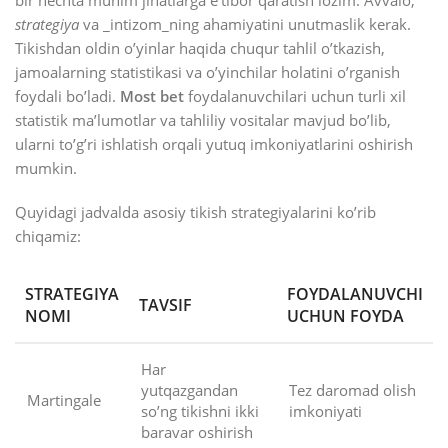
bir nechta muhim jihatlarga e’tibor qaratish lozim. Avvalo,
strategiya
va _intizom_ning ahamiyatini unutmaslik kerak.
Tikishdan oldin o’yinlar haqida chuqur tahlil o’tkazish,
jamoalarning statistikasi va o’yinchilar holatini o’rganish
foydali bo’ladi.
Most bet
foydalanuvchilari uchun turli xil
statistik ma’lumotlar va tahliliy vositalar mavjud bo’lib,
ularni to’g’ri ishlatish orqali yutuq imkoniyatlarini oshirish
mumkin.
Quyidagi jadvalda asosiy tikish strategiyalarini ko’rib
chiqamiz:
STRATEGIYA
FOYDALANUVCHI
TAVSIF
NOMI
UCHUN FOYDA
Har
yutqazgandan
Tez daromad olish
Martingale
so’ng tikishni ikki
imkoniyati
baravar oshirish