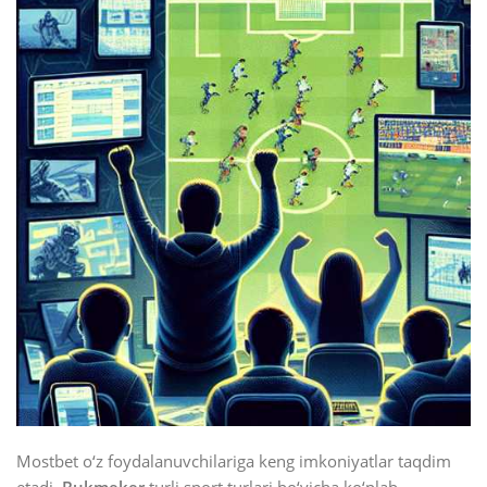
Mostbet o‘z foydalanuvchilariga keng imkoniyatlar taqdim