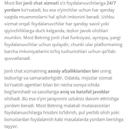
Most Bet
jonli chat xizmati
o‘z foydalanuvchilariga
24/7
yordam
ko‘rsatadi, bu esa o‘yinchilar uchun har qanday
vaqtda muammolarni hal qilish imkonini beradi. Ushbu
xizmat orqali foydalanuvchilar har qanday savol yoki
qiyinchiliklarga duch kelganda, tezkor javob olishlari
mumkin. Most Betning jonli chat funksiyasi, ayniqsa, yangi
foydalanuvchilar uchun qulaydir, chunki ular platformaning
barcha imkoniyatlarini to‘liq tushunishlari uchun qo‘llab-
quvvatlanadi.
Jonli chat xizmatining
asosiy afzalliklaridan biri
uning
tezkorligi va samaradorligidir. Odatda, mijozlar xizmat
ko‘rsatish agentlari bilan bir necha soniya ichida
bog‘lanishadi va savollariga
aniq va batafsil javoblar
olishadi. Bu esa o‘yin jarayonini uzluksiz davom ettirishga
yordam beradi. Most Betning malakali mutaxassislari
foydalanuvchilarga hisobni to‘ldirish, pul yechib olish yoki
bonuslardan foydalanish kabi masalalarda yordam berishga
tayyor.