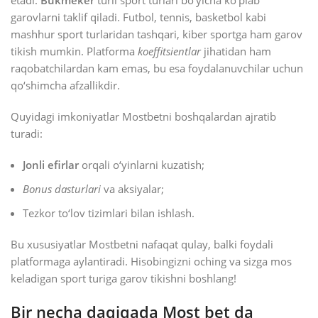
etadi.
Bukmeker
turli sport turlari bo‘yicha ko‘plab
garovlarni taklif qiladi. Futbol, tennis, basketbol kabi
mashhur sport turlaridan tashqari, kiber sportga ham garov
tikish mumkin. Platforma
koeffitsientlar
jihatidan ham
raqobatchilardan kam emas, bu esa foydalanuvchilar uchun
qo‘shimcha afzallikdir.
Quyidagi imkoniyatlar Mostbetni boshqalardan ajratib
turadi:
Jonli efirlar
orqali o‘yinlarni kuzatish;
Bonus dasturlari
va aksiyalar;
Tezkor to‘lov tizimlari bilan ishlash.
Bu xususiyatlar Mostbetni nafaqat qulay, balki foydali
platformaga aylantiradi. Hisobingizni oching va sizga mos
keladigan sport turiga garov tikishni boshlang!
Bir necha daqiqada Most bet da