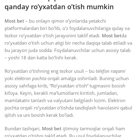
qanday ro’yxatdan o’tish mumkin
Most bet
– bu onlayn qimor o’yinlarida yetakchi
platformalardan biri bo’lib, o’z foydalanuvchilariga qulay va
tezkor ro’yxatdan o’tish jarayonini taklif etadi.
Most bet
da
ro’yxatdan o’tish uchun atigi bir necha daqiqa talab etiladi va
bu jarayon juda sodda. Foydalanuvchilar uchun asosiy talab
– yoshi 18 dan katta bo’lishi kerak.
Ro’yxatdan o’tishning eng tezkor usuli – bu
telefon raqami
yoki
elektron pochta
orqali amalga oshiriladi. Buning uchun
asosiy sahifaga kirib, “Ro’yxatdan o’tish” tugmasini bosish
kifoya. Keyin, kerakli ma’lumotlarni kiritish, jumladan,
mamlakatni tanlash va valyutani belgilash lozim. Elektron
pochta orqali ro’yxatdan o’tishda tasdiqlash havolasini qabul
qilish va uni bosish kerak bo’ladi.
Bundan tashqari,
Most bet
ijtimoiy tarmoqlar orqali ham
ro’yxatdan o’tishni taklif etadi. Bu usul foydalanuvchilar