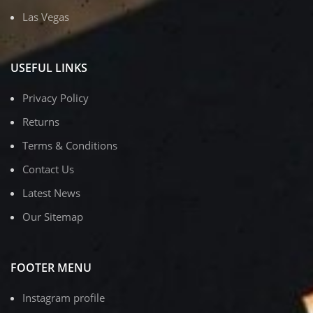
Las Vegas
USEFUL LINKS
Privacy Policy
Returns
Terms & Conditions
Contact Us
Latest News
Our Sitemap
FOOTER MENU
Instagram profile