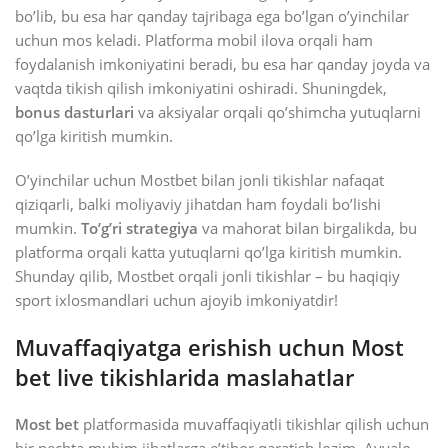
bo’lib, bu esa har qanday tajribaga ega bo’lgan o’yinchilar
uchun mos keladi. Platforma mobil ilova orqali ham
foydalanish imkoniyatini beradi, bu esa har qanday joyda va
vaqtda tikish qilish imkoniyatini oshiradi. Shuningdek,
bonus dasturlari
va aksiyalar orqali qo’shimcha yutuqlarni
qo’lga kiritish mumkin.
O’yinchilar uchun Mostbet bilan jonli tikishlar nafaqat
qiziqarli, balki moliyaviy jihatdan ham foydali bo’lishi
mumkin.
To’g’ri strategiya
va mahorat bilan birgalikda, bu
platforma orqali katta yutuqlarni qo’lga kiritish mumkin.
Shunday qilib, Mostbet orqali jonli tikishlar – bu haqiqiy
sport ixlosmandlari uchun ajoyib imkoniyatdir!
Muvaffaqiyatga erishish uchun Most
bet live tikishlarida maslahatlar
Most bet
platformasida muvaffaqiyatli tikishlar qilish uchun