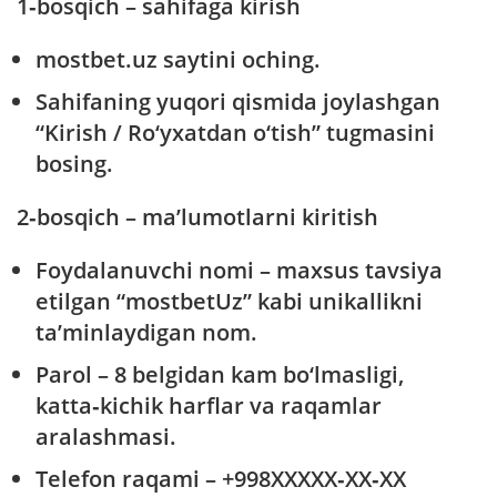
1‑bosqich – sahifaga kirish
mostbet.uz
saytini oching.
Sahifaning yuqori qismida joylashgan
“Kirish / Ro‘yxatdan o‘tish” tugmasini
bosing.
2‑bosqich – ma’lumotlarni kiritish
Foydalanuvchi nomi – maxsus tavsiya
etilgan
“mostbetUz”
kabi unikallikni
ta’minlaydigan nom.
Parol – 8 belgidan kam bo‘lmasligi,
katta‑kichik harflar va raqamlar
aralashmasi.
Telefon raqami – +998XXXXX‑XX‑XX