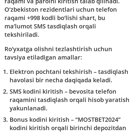
raqami va parolni kiritish talab qilinadi.
O‘zbekiston rezidentlari uchun telefon
raqami
+998
kodli bo‘lishi shart, bu
ma’lumot SMS tasdiqlash orqali
tekshiriladi.
Ro‘yxatga olishni tezlashtirish uchun
tavsiya etiladigan amallar:
Elektron pochtani tekshirish
– tasdiqlash
havolasi bir necha daqiqada keladi.
SMS kodini kiritish
– bevosita telefon
raqamini tasdiqlash orqali hisob yaratish
yakunlanadi.
Bonus kodini kiritish
– “MOSTBET2024”
kodini kiritish orqali birinchi depozitdan