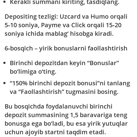
Kerakli summani kiriting, tasdiqlang.
Depositing tezligi: Uzcard va Humo orqali
5‑10 soniya, Payme va Click orqali 15‑20
soniya ichida mablag‘ hisobga kiradi.
6‑bosqich – yirik bonuslarni faollashtirish
Birinchi depozitdan keyin “Bonuslar”
bo‘limiga o‘ting.
“150% birinchi depozit bonusi”ni tanlang
va “Faollashtirish” tugmasini bosing.
Bu bosqichda foydalanuvchi birinchi
depozit summasining
1,5 baravariga
teng
bonusga ega bo‘ladi, bu esa yirik yutuqlar
uchun ajoyib startni taqdim etadi.