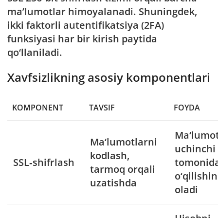
ma’lumotlar himoyalanadi. Shuningdek,
ikki faktorli autentifikatsiya (2FA)
funksiyasi har bir kirish paytida
qo‘llaniladi.
Xavfsizlikning asosiy komponentlari
KOMPONENT
TAVSIF
FOYDA
Ma‘lumot
Ma‘lumotlarni
uchinchi
kodlash,
SSL‑shifrlash
tomonid
tarmoq orqali
o‘qilishin
uzatishda
oladi