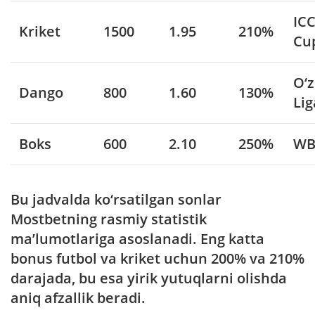
IC
Kriket
1500
1.95
210%
Cu
O‘
Dango
800
1.60
130%
Lig
Boks
600
2.10
250%
WB
Bu jadvalda ko‘rsatilgan sonlar
Mostbetning rasmiy statistik
ma’lumotlariga asoslanadi.
Eng katta
bonus
futbol va kriket uchun 200% va 210%
darajada, bu esa yirik yutuqlarni olishda
aniq afzallik beradi.