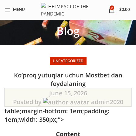
0
MENU
$
0.00
Blog
UNCATEGORIZED
Ko’proq yutuqlar uchun Mostbet dan
foydalaning
June 15, 2026
Posted by
admin2020
table;margin-bottom: 1em;padding:
1em;width: 350px;”>
Content