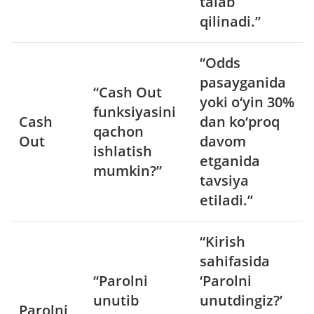
talab
qilinadi.”
“Odds
pasayganida
“Cash Out
yoki o‘yin 30%
funksiyasini
Cash
dan ko‘proq
qachon
Out
davom
ishlatish
etganida
mumkin?”
tavsiya
etiladi.”
“Kirish
sahifasida
“Parolni
‘Parolni
unutib
unutdingiz?’
Parolni