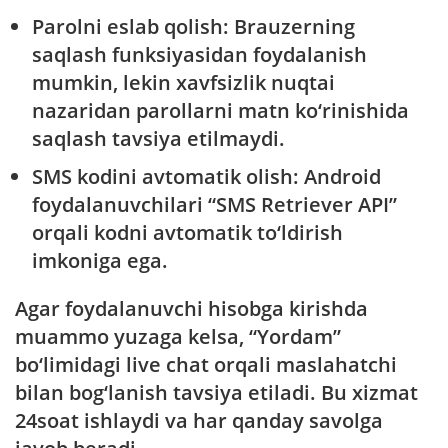
Parolni eslab qolish
: Brauzerning
saqlash funksiyasidan foydalanish
mumkin, lekin xavfsizlik nuqtai
nazaridan
parollarni matn ko‘rinishida
saqlash tavsiya etilmaydi
.
SMS kodini avtomatik olish
: Android
foydalanuvchilari “SMS Retriever API”
orqali kodni avtomatik to‘ldirish
imkoniga ega.
Agar foydalanuvchi hisobga kirishda
muammo yuzaga kelsa, “Yordam”
bo‘limidagi
live chat
orqali maslahatchi
bilan bog‘lanish tavsiya etiladi. Bu xizmat
24soat ishlaydi va har qanday savolga