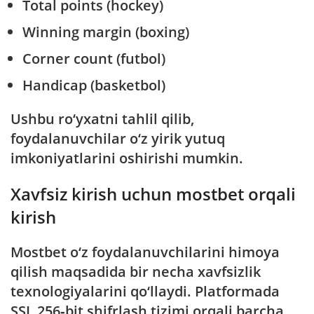
Total points (hockey)
Winning margin (boxing)
Corner count (futbol)
Handicap (basketbol)
Ushbu ro‘yxatni tahlil qilib,
foydalanuvchilar o‘z yirik yutuq
imkoniyatlarini oshirishi mumkin.
Xavfsiz kirish uchun mostbet orqali
kirish
Mostbet o‘z foydalanuvchilarini himoya
qilish maqsadida bir necha xavfsizlik
texnologiyalarini qo‘llaydi. Platformada
SSL 256‑bit shifrlash
tizimi orqali barcha