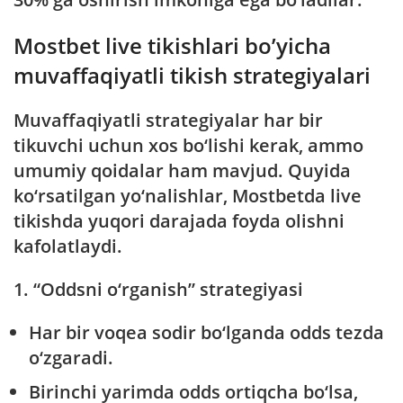
Mostbet live tikishlari bo’yicha
muvaffaqiyatli tikish strategiyalari
Muvaffaqiyatli strategiyalar har bir
tikuvchi uchun xos bo‘lishi kerak, ammo
umumiy qoidalar ham mavjud. Quyida
ko‘rsatilgan yo‘nalishlar, Mostbetda live
tikishda yuqori darajada foyda olishni
kafolatlaydi.
1. “Oddsni o‘rganish” strategiyasi
Har bir voqea sodir bo‘lganda odds tezda
o‘zgaradi.
Birinchi yarimda odds ortiqcha bo‘lsa,