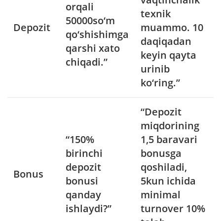
orqali
texnik
50000so‘m
Depozit
muammo. 10
qo‘shishimga
daqiqadan
qarshi xato
keyin qayta
chiqadi.”
urinib
ko‘ring.”
“Depozit
miqdorining
“150%
1,5 baravari
birinchi
bonusga
depozit
qoshiladi,
Bonus
bonusi
5kun ichida
qanday
minimal
ishlaydi?”
turnover 10%