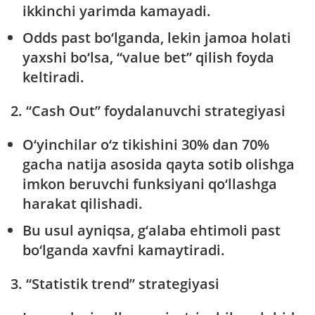
ikkinchi yarimda kamayadi.
Odds past bo‘lganda, lekin jamoa holati
yaxshi bo‘lsa, “value bet” qilish foyda
keltiradi.
2. “Cash Out” foydalanuvchi strategiyasi
O‘yinchilar o‘z tikishini 30% dan 70%
gacha natija asosida qayta sotib olishga
imkon beruvchi funksiyani qo‘llashga
harakat qilishadi.
Bu usul ayniqsa, g‘alaba ehtimoli past
bo‘lganda xavfni kamaytiradi.
3. “Statistik trend” strategiyasi