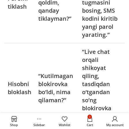
qoldim,
tugmasini
tiklash
qanday
bosing, SMS
tiklayman?”
kodini kiritib
yangi parol
yarating.”
“Live chat
orqali
shikoyat
“Kutilmagan
qiling,
Hisobni
blokirovka
tasdiqdan
bloklash
bo‘ldi, nima
o‘tgandan
qilaman?”
so‘ng
blokirovka
olib
0
tashlanadi.”
Shop
Sidebar
Wishlist
Cart
My account