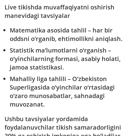
Live tikishda muvaffaqiyatni oshirish
manevidagi tavsiyalar
Matematika asosida tahlil
– har bir
oddsni o‘rganib, ehtimollikni aniqlash.
Statistik ma’lumotlarni o‘rganish
–
o‘yinchilarning formasi, asabiy holati,
jamoa statistikasi.
Mahalliy liga tahlili
– O‘zbekiston
Superligasida o‘yinchilar o‘rtasidagi
o‘zaro munosabatlar, sahnadagi
muvozanat.
Ushbu tavsiyalar yordamida
foydalanuvchilar
tikish samaradorligini
30% ga oshirish
imkoniga ega bo‘ladilar.