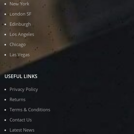
New York
London SF
Edinburgh
Los Angeles
Chicago
Las Vegas
USEFUL LINKS
Privacy Policy
Returns
Terms & Conditions
Contact Us
Latest News