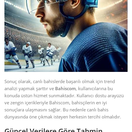
Sonuç olarak, canlı bahislerde başarılı olmak için trend
analizi yapmak şarttır ve
Bahiscom
, kullanıcılarına bu
konuda üstün hizmet sunmaktadır. Kullanıcı dostu arayüzü
ve zengin içerikleriyle Bahiscom, bahisçilerin en iyi
sonuçlara ulaşmasını sağlar. Bu nedenle canlı bahis
dünyasında öne çıkmak isteyen herkesin tercihi olmalıdır.
Güncel Verilere Göre Tahmin