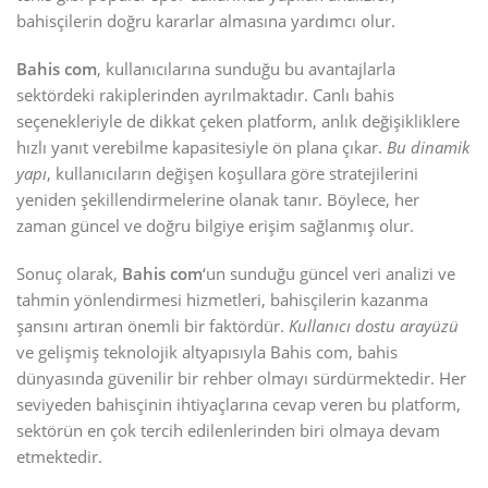
bahisçilerin doğru kararlar almasına yardımcı olur.
Bahis com
, kullanıcılarına sunduğu bu avantajlarla
sektördeki rakiplerinden ayrılmaktadır. Canlı bahis
seçenekleriyle de dikkat çeken platform, anlık değişikliklere
hızlı yanıt verebilme kapasitesiyle ön plana çıkar.
Bu dinamik
yapı
, kullanıcıların değişen koşullara göre stratejilerini
yeniden şekillendirmelerine olanak tanır. Böylece, her
zaman güncel ve doğru bilgiye erişim sağlanmış olur.
Sonuç olarak,
Bahis com
‘un sunduğu güncel veri analizi ve
tahmin yönlendirmesi hizmetleri, bahisçilerin kazanma
şansını artıran önemli bir faktördür.
Kullanıcı dostu arayüzü
ve gelişmiş teknolojik altyapısıyla Bahis com, bahis
dünyasında güvenilir bir rehber olmayı sürdürmektedir. Her
seviyeden bahisçinin ihtiyaçlarına cevap veren bu platform,
sektörün en çok tercih edilenlerinden biri olmaya devam
etmektedir.