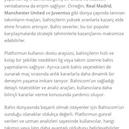
veritabanına da erişim sağlıyor. Örneğin,
Real Madrid
,
Manchester United
ve
Juventus
gibi dünya çapında tanınan
takımların maçları, bahisçilerin yüksek oranlarla kazanç elde
etme fırsatını artırıyor. Bahis severler, bu tür popüler
karşılaşmalarda stratejik tahminlerle kazançlarını maksimize
edebilirler.
Platformun kullanıcı dostu arayüzü, bahisçilerin hızlı ve
kolay bir şekilde istedikleri lig veya takım üzerine bahis
yapmalarını sağlıyor. Ayrıca canlı bahis seçenekleri de
sunarak maç sırasında anlık kararlarla daha dinamik bir
deneyim yaşama imkanı tanıyor. Bahiscom’un sağladığı
detaylı istatistikler ve analiz araçları, kullanıcılara daha
bilinçli kararlar verme konusunda yardımcı oluyor.
Bahis dünyasında başarılı olmak isteyenler için Bahiscom’un
sunduğu olanaklar oldukça değerli. Platformun güncel
verileri ve uzman analizleri sayesinde kullanıcılar, hangi
takımın veya ligin daha avantajlı olduğunu belirleyebilirler.