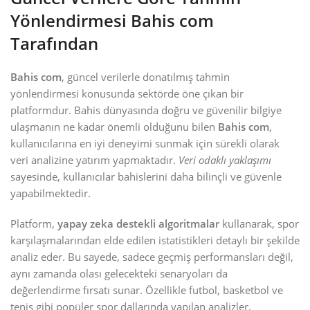
Yönlendirmesi Bahis com
Tarafından
Bahis com
, güncel verilerle donatılmış tahmin
yönlendirmesi konusunda sektörde öne çıkan bir
platformdur. Bahis dünyasında doğru ve güvenilir bilgiye
ulaşmanın ne kadar önemli olduğunu bilen
Bahis com
,
kullanıcılarına en iyi deneyimi sunmak için sürekli olarak
veri analizine yatırım yapmaktadır.
Veri odaklı yaklaşımı
sayesinde, kullanıcılar bahislerini daha bilinçli ve güvenle
yapabilmektedir.
Platform,
yapay zeka destekli algoritmalar
kullanarak, spor
karşılaşmalarından elde edilen istatistikleri detaylı bir şekilde
analiz eder. Bu sayede, sadece geçmiş performansları değil,
aynı zamanda olası gelecekteki senaryoları da
değerlendirme fırsatı sunar. Özellikle futbol, basketbol ve
tenis gibi popüler spor dallarında yapılan analizler,