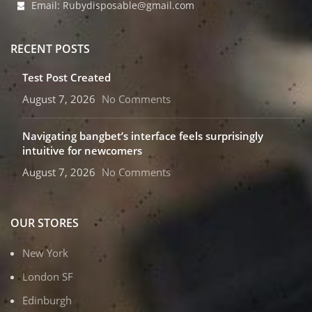
Email: Rubydisposable@gmail.com
RECENT POSTS
Test Post Created
August 7, 2026
No Comments
Navigating bangbet’s interface feels surprisingly
intuitive for newcomers
August 7, 2026
No Comments
OUR STORES
New York
London SF
Edinburgh