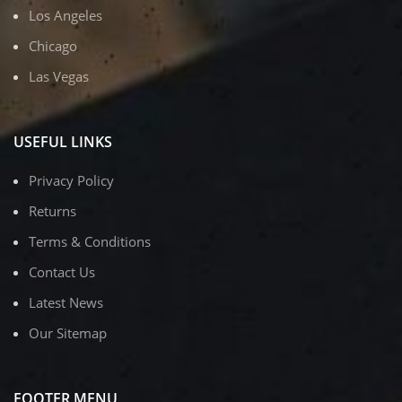
Los Angeles
Chicago
Las Vegas
USEFUL LINKS
Privacy Policy
Returns
Terms & Conditions
Contact Us
Latest News
Our Sitemap
FOOTER MENU